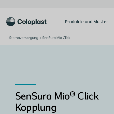
Produkte und Muster
Stomaversorgung
SenSura Mio Click
SenSura Mio® Click
Kopplung