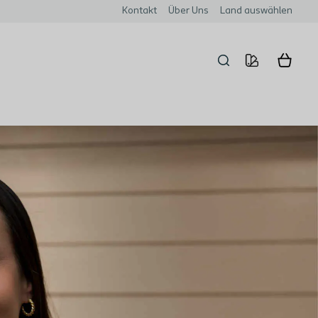
Kontakt
Über Uns
Land auswählen