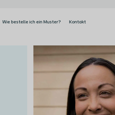
Wie bestelle ich ein Muster?
Kontakt