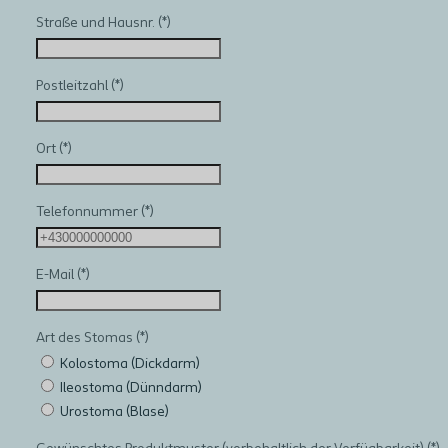
Straße und Hausnr.
Postleitzahl
Ort
Telefonnummer
E-Mail
Art des Stomas
Kolostoma (Dickdarm)
Ileostoma (Dünndarm)
Urostoma (Blase)