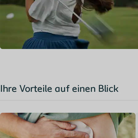
Ihre Vorteile auf einen Blick