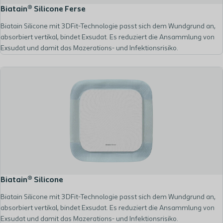
Biatain® Silicone Ferse
Biatain Silicone mit 3DFit-Technologie passt sich dem Wundgrund an,
absorbiert vertikal, bindet Exsudat. Es reduziert die Ansammlung von
Exsudat und damit das Mazerations- und Infektionsrisiko.
Biatain® Silicone
Biatain Silicone mit 3DFit-Technologie passt sich dem Wundgrund an,
absorbiert vertikal, bindet Exsudat. Es reduziert die Ansammlung von
Exsudat und damit das Mazerations- und Infektionsrisiko.