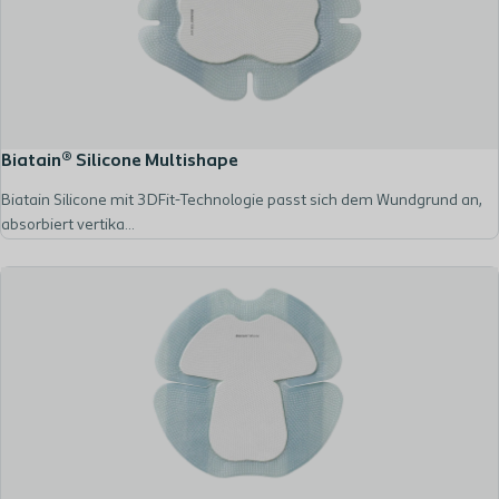
Biatain® Silicone Multishape
Biatain Silicone mit 3DFit-Technologie passt sich dem Wundgrund an,
absorbiert vertika...