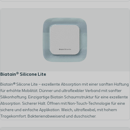
Biatain® Silicone Lite
Biatain® Silicone Lite – exzellente Absorption mit einer sanften Haftung
für erhöhte Mobilität. Dünner und ultraflexibler Verband mit sanfter
Silikonhaftung. Einzigartige Biatain Schaumstruktur für eine exzellente
Absorption. Sicherer Halt. Öffnen mit Non-Touch-Technologie für eine
sichere und einfache Applikation. Weich, ultraflexibel, mit hohem
Tragekomfort. Bakterienabweisend und duschsicher.