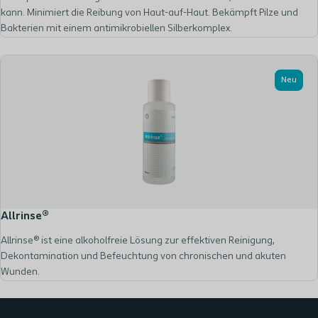
kann. Minimiert die Reibung von Haut-auf-Haut. Bekämpft Pilze und
Bakterien mit einem antimikrobiellen Silberkomplex.
Neu
Allrinse®
Allrinse® ist eine alkoholfreie Lösung zur effektiven Reinigung,
Dekontamination und Befeuchtung von chronischen und akuten
Wunden.