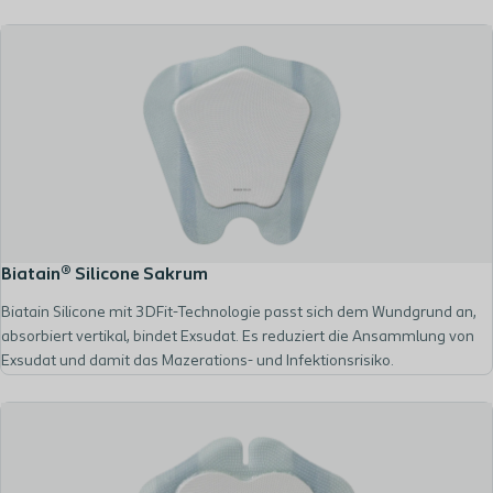
Biatain® Silicone Sakrum
Biatain Silicone mit 3DFit-Technologie passt sich dem Wundgrund an,
absorbiert vertikal, bindet Exsudat. Es reduziert die Ansammlung von
Exsudat und damit das Mazerations- und Infektionsrisiko.