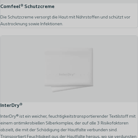
Comfeel® Schutzcreme
Die Schutzcreme versorgt die Haut mit Nährstoffen und schützt vor
Austrocknung sowie Infektionen.
InterDry®
InterDry® ist ein weicher, feuchtigkeitstransportierender Textilstoff mit
einem antimikrobiellen Silberkomplex, der auf alle 3 Risikofaktoren
abzielt, die mit der Schädigung der Hautfalte verbunden sind.
Transportiert Feuchtigkeit aus der Hautfalte heraus, wo sie verdunsten