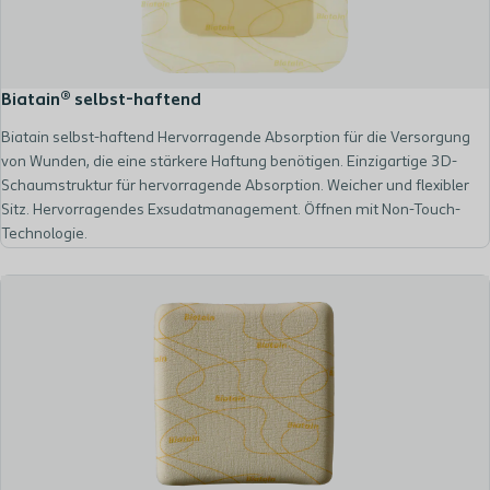
Biatain® selbst-haftend
Biatain selbst-haftend Hervorragende Absorption für die Versorgung
von Wunden, die eine stärkere Haftung benötigen. Einzigartige 3D-
Schaumstruktur für hervorragende Absorption. Weicher und flexibler
Sitz. Hervorragendes Exsudatmanagement. Öffnen mit Non-Touch-
Technologie.