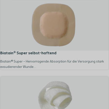
Biatain® Super selbst-haftend
Biatain® Super – Hervorragende Absorption für die Versorgung stark
exsudierender Wunde...