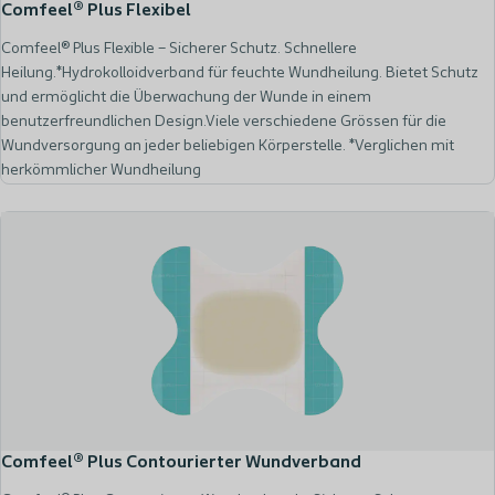
Comfeel® Plus Flexibel
Comfeel® Plus Flexible – Sicherer Schutz. Schnellere
Heilung.*Hydrokolloidverband für feuchte Wundheilung. Bietet Schutz
und ermöglicht die Überwachung der Wunde in einem
benutzerfreundlichen Design.Viele verschiedene Grössen für die
Wundversorgung an jeder beliebigen Körperstelle. *Verglichen mit
herkömmlicher Wundheilung
Comfeel® Plus Contourierter Wundverband