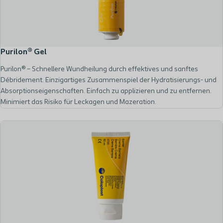
Purilon® Gel
Purilon® – Schnellere Wundheilung durch effektives und sanftes
Débridement. Einzigartiges Zusammenspiel der Hydratisierungs- und
Absorptionseigenschaften. Einfach zu applizieren und zu entfernen.
Minimiert das Risiko für Leckagen und Mazeration.