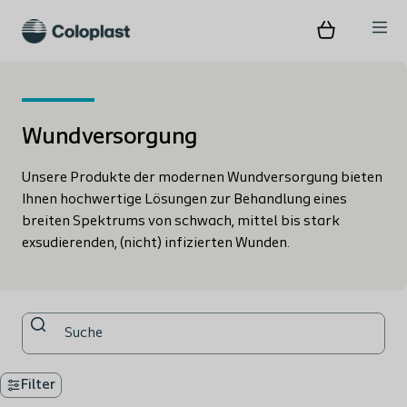
Wundversorgung
Unsere Produkte der modernen Wundversorgung bieten
Ihnen hochwertige Lösungen zur Behandlung eines
breiten Spektrums von schwach, mittel bis stark
exsudierenden, (nicht) infizierten Wunden.
Filter