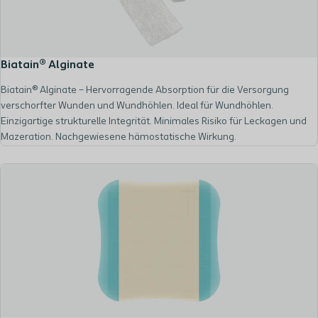
Biatain® Alginate
Biatain® Alginate – Hervorragende Absorption für die Versorgung
verschorfter Wunden und Wundhöhlen. Ideal für Wundhöhlen.
Einzigartige strukturelle Integrität. Minimales Risiko für Leckagen und
Mazeration. Nachgewiesene hämostatische Wirkung.