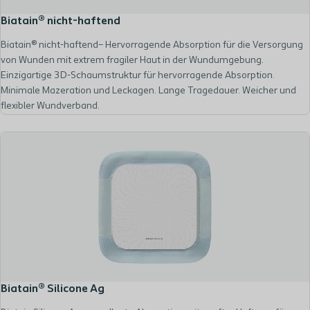
Biatain® nicht-haftend
Biatain® nicht-haftend– Hervorragende Absorption für die Versorgung
von Wunden mit extrem fragiler Haut in der Wundumgebung.
Einzigartige 3D-Schaumstruktur für hervorragende Absorption.
Minimale Mazeration und Leckagen. Lange Tragedauer. Weicher und
flexibler Wundverband.
Biatain® Silicone Ag