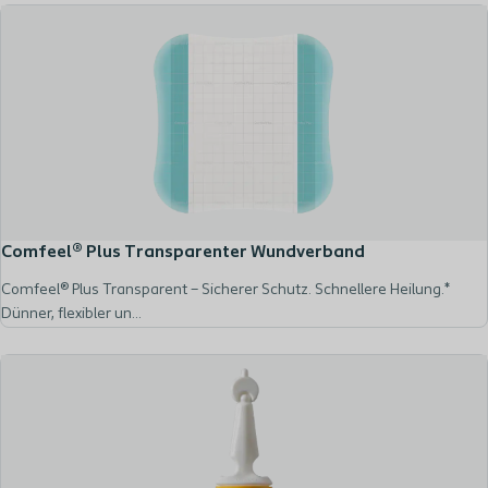
Comfeel® Plus Transparenter Wundverband
Comfeel® Plus Transparent – Sicherer Schutz. Schnellere Heilung.*
Dünner, flexibler un...