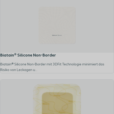
Biatain® Silicone Non-Border
Biatain® Silicone Non-Border mit 3DFit Technologie minimiert das
Risiko von Leckagen u...