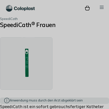
SpeediCath
SpeediCath® Frauen
Anwendung muss durch den Arzt abgeklärt sein
SpeediCath ist ein sofort gebrauchsfertiger Katheter