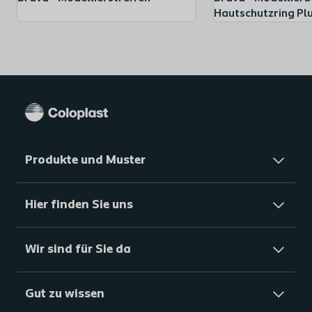
Hautschutzring Pl
Produkte und Muster
Hier finden Sie uns
Wir sind für Sie da
Gut zu wissen