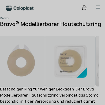
Brava
Brava® Modellierbarer Hautschutzring
Beständiger Ring für weniger Leckagen. Der Brava
Modellierbarer Hautschutzring verbindet das Stoma
beständig mit der Versorgung und reduziert damit